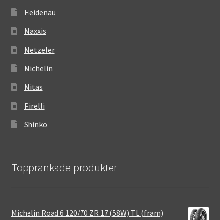
Heidenau
Maxxis
Metzeler
Michelin
Mitas
Pirelli
Shinko
Topprankade produkter
Michelin Road 6 120/70 ZR 17 (58W) TL (fram)