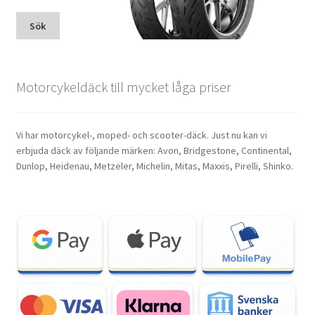
Sök
Motorcykeldäck till mycket låga priser
Vi har motorcykel-, moped- och scooter-däck. Just nu kan vi
erbjuda däck av följande märken: Avon, Bridgestone, Continental,
Dunlop, Heidenau, Metzeler, Michelin, Mitas, Maxxis, Pirelli, Shinko.