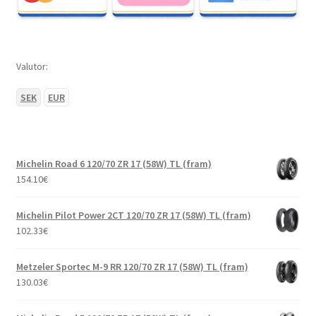
Valutor:
SEK
EUR
Michelin Road 6 120/70 ZR 17 (58W) TL (fram)
154.10
€
Michelin Pilot Power 2CT 120/70 ZR 17 (58W) TL (fram)
102.33
€
Metzeler Sportec M-9 RR 120/70 ZR 17 (58W) TL (fram)
130.03
€