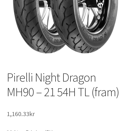
Pirelli Night Dragon
MH90 – 21 54H TL (fram)
1,160.33kr