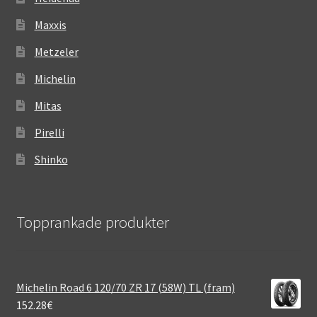
Maxxis
Metzeler
Michelin
Mitas
Pirelli
Shinko
Topprankade produkter
Michelin Road 6 120/70 ZR 17 (58W) TL (fram)
152.28
€