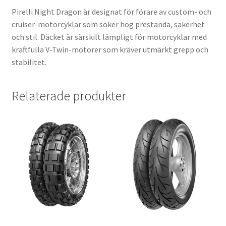
Pirelli Night Dragon är designat för förare av custom- och
cruiser-motorcyklar som söker hög prestanda, säkerhet
och stil. Däcket är särskilt lämpligt för motorcyklar med
kraftfulla V-Twin-motorer som kräver utmärkt grepp och
stabilitet.
Relaterade produkter