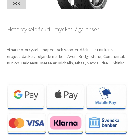
Sök
Motorcykeldäck till mycket låga priser
Vi har motorcykel-, moped- och scooter-däck. Just nu kan vi
erbjuda däck av följande märken: Avon, Bridgestone, Continental,
Dunlop, Heidenau, Metzeler, Michelin, Mitas, Maxxis, Pirelli, Shinko.