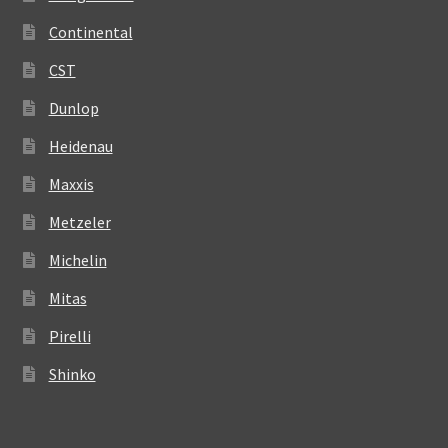
Continental
CST
Dunlop
Heidenau
Maxxis
Metzeler
Michelin
Mitas
Pirelli
Shinko