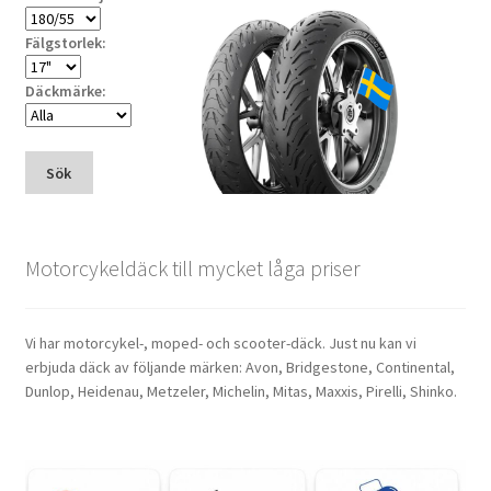
Fälgstorlek:
Däckmärke:
Sök
Motorcykeldäck till mycket låga priser
Vi har motorcykel-, moped- och scooter-däck. Just nu kan vi
erbjuda däck av följande märken: Avon, Bridgestone, Continental,
Dunlop, Heidenau, Metzeler, Michelin, Mitas, Maxxis, Pirelli, Shinko.