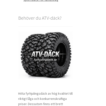
Behöver du ATV-däck?
Hitta fyrhjulingsdäck av hög kvalitet till
riktigt låga och konkurrenskraftiga
priser. Dessutom finns ett brett