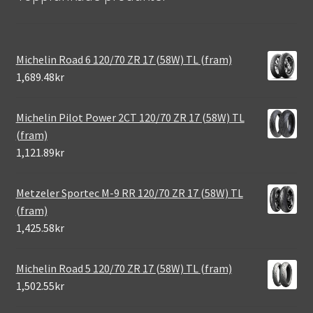
Michelin Road 6 120/70 ZR 17 (58W) TL (fram)
1,689.48kr
Michelin Pilot Power 2CT 120/70 ZR 17 (58W) TL
(fram)
1,121.89kr
Metzeler Sportec M-9 RR 120/70 ZR 17 (58W) TL
(fram)
1,425.58kr
Michelin Road 5 120/70 ZR 17 (58W) TL (fram)
1,502.55kr