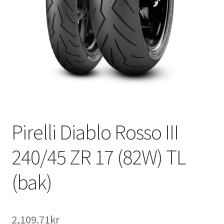
Pirelli Diablo Rosso III
240/45 ZR 17 (82W) TL
(bak)
2,109.71kr