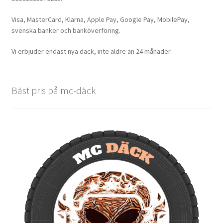
Visa, MasterCard, Klarna, Apple Pay, Google Pay, MobilePay,
svenska banker och banköverföring.
Vi erbjuder endast nya däck, inte äldre än 24 månader.
Bäst pris på mc-däck