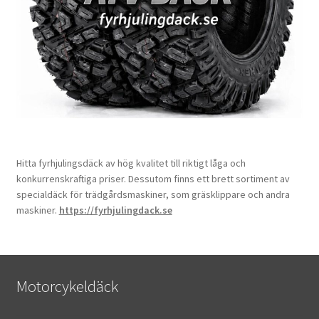
Hitta fyrhjulingsdäck av hög kvalitet till riktigt låga och
konkurrenskraftiga priser. Dessutom finns ett brett sortiment av
specialdäck för trädgårdsmaskiner, som gräsklippare och andra
maskiner.
https://fyrhjulingdack.se
Motorcykeldäck