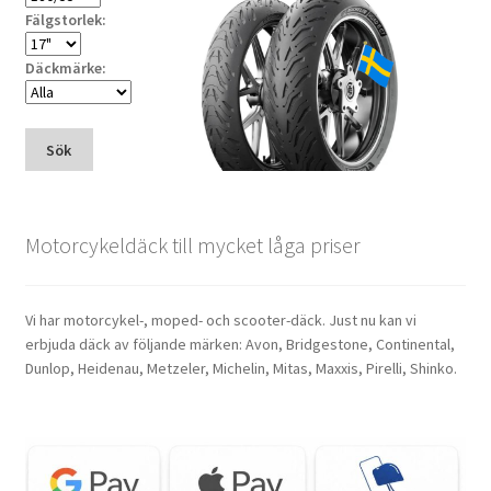
Fälgstorlek:
Däckmärke:
Sök
Motorcykeldäck till mycket låga priser
Vi har motorcykel-, moped- och scooter-däck. Just nu kan vi
erbjuda däck av följande märken: Avon, Bridgestone, Continental,
Dunlop, Heidenau, Metzeler, Michelin, Mitas, Maxxis, Pirelli, Shinko.