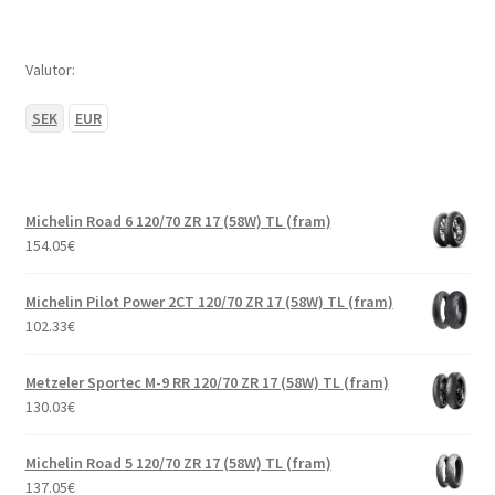
Valutor:
SEK
EUR
Michelin Road 6 120/70 ZR 17 (58W) TL (fram)
154.05
€
Michelin Pilot Power 2CT 120/70 ZR 17 (58W) TL (fram)
102.33
€
Metzeler Sportec M-9 RR 120/70 ZR 17 (58W) TL (fram)
130.03
€
Michelin Road 5 120/70 ZR 17 (58W) TL (fram)
137.05
€