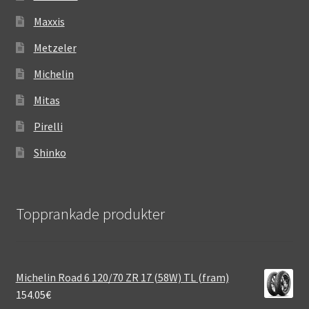
Maxxis
Metzeler
Michelin
Mitas
Pirelli
Shinko
Topprankade produkter
Michelin Road 6 120/70 ZR 17 (58W) TL (fram)
154.05
€