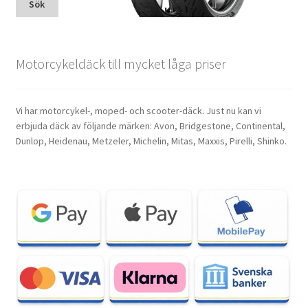
Sök
Motorcykeldäck till mycket låga priser
Vi har motorcykel-, moped- och scooter-däck. Just nu kan vi
erbjuda däck av följande märken: Avon, Bridgestone, Continental,
Dunlop, Heidenau, Metzeler, Michelin, Mitas, Maxxis, Pirelli, Shinko.