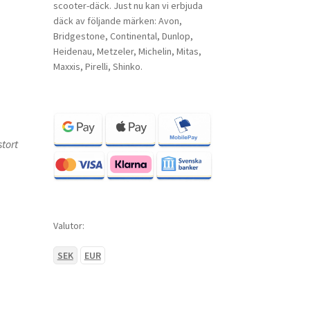
scooter-däck. Just nu kan vi erbjuda
däck av följande märken: Avon,
Bridgestone, Continental, Dunlop,
Heidenau, Metzeler, Michelin, Mitas,
Maxxis, Pirelli, Shinko.
tort
Valutor:
SEK
EUR