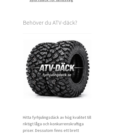
Behöver du ATV-däck?
Hitta fyrhjulingsdäck av hög kvalitet till
riktigt låga och konkurrenskraftiga
priser. Dessutom finns ett brett