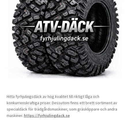
Hitta fyrhjulingsdäck av hög kvalitet till riktigt låga och
konkurrenskraftiga priser. Dessutom finns ett brett sortiment av
specialdäck för trädgårdsmaskiner, som gräsklippare och andra
maskiner.
https://fyrhjulingdack.se