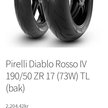
Pirelli Diablo Rosso IV
190/50 ZR 17 (73W) TL
(bak)
2,204.42kr