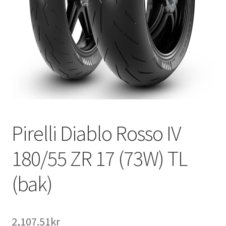
Pirelli Diablo Rosso IV
180/55 ZR 17 (73W) TL
(bak)
2,107.51kr