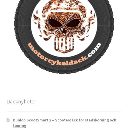
Däcknyheter
Dunlop ScootSmart 2 – Scooterdäck för stadskörning och
touring