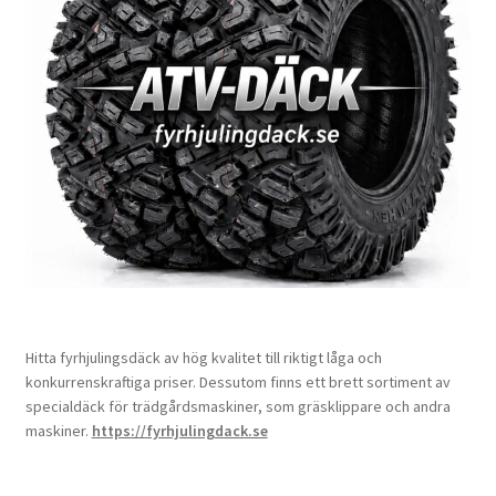
Hitta fyrhjulingsdäck av hög kvalitet till riktigt låga och
konkurrenskraftiga priser. Dessutom finns ett brett sortiment av
specialdäck för trädgårdsmaskiner, som gräsklippare och andra
maskiner.
https://fyrhjulingdack.se