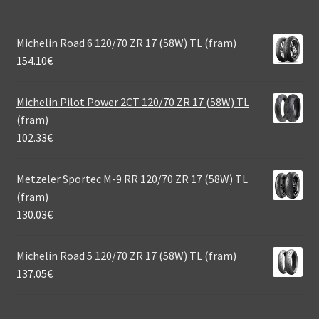
Michelin Road 6 120/70 ZR 17 (58W) TL (fram)
154.10
€
Michelin Pilot Power 2CT 120/70 ZR 17 (58W) TL
(fram)
102.33
€
Metzeler Sportec M-9 RR 120/70 ZR 17 (58W) TL
(fram)
130.03
€
Michelin Road 5 120/70 ZR 17 (58W) TL (fram)
137.05
€