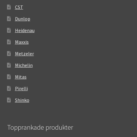
CST
Dunlop
Heidenau
Maxxis
Metzeler
Michelin
Mitas
Pirelli
Shinko
Topprankade produkter