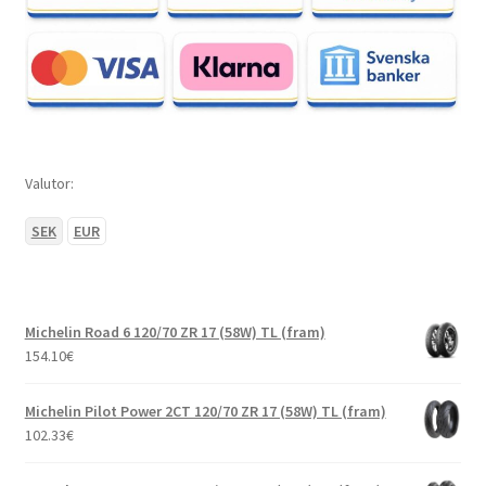
Valutor:
SEK
EUR
Michelin Road 6 120/70 ZR 17 (58W) TL (fram)
154.10
€
Michelin Pilot Power 2CT 120/70 ZR 17 (58W) TL (fram)
102.33
€