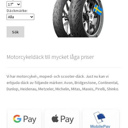
Däckmärke:
Sök
Motorcykeldäck till mycket låga priser
Vi har motorcykel-, moped- och scooter-däck. Just nu kan vi
erbjuda däck av följande märken: Avon, Bridgestone, Continental,
Dunlop, Heidenau, Metzeler, Michelin, Mitas, Maxxis, Pirelli, Shinko.