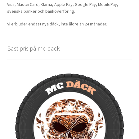
Visa, MasterCard, Klarna, Apple Pay, Google Pay, MobilePay,
svenska banker och banköverföring.
Vi erbjuder endast nya däck, inte äldre än 24 månader.
Bäst pris på mc-däck