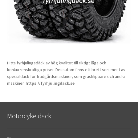
Hitta fyrhjulingsdäck av hög kvalitet till riktigt låga och
konkurrenskraftiga priser. Dessutom finns ett brett sortiment av
specialdäck för trädgårdsmaskiner, som gräsklippare och andra
maskiner.
https://fyrhjulingdack.se
Motorcykeldäck