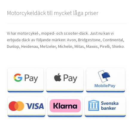
Motorcykeldäck till mycket låga priser
Vi har motorcykel-, moped- och scooter-däck. Just nu kan vi
erbjuda däck av följande märken: Avon, Bridgestone, Continental,
Dunlop, Heidenau, Metzeler, Michelin, Mitas, Maxxis, Pirelli, Shinko.