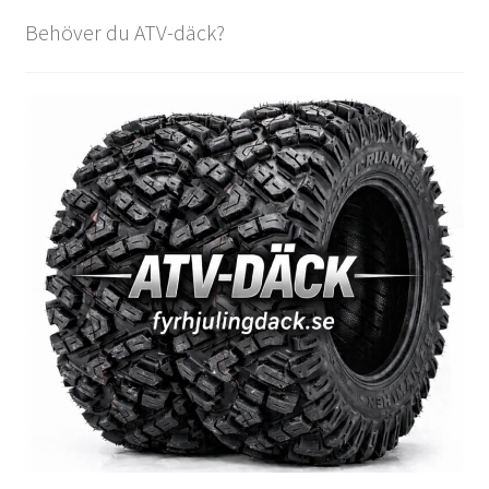
Behöver du ATV-däck?