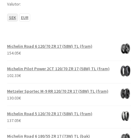
Valutor:
SEK
EUR
Michelin Road 6 120/70 ZR 17 (58W) TL (fram)
154.05
€
Michelin Pilot Power 2CT 120/70 ZR 17 (58W) TL (fram)
102.33
€
Metzeler Sportec M-9 RR 120/70 ZR 17 (58W) TL (fram)
130.03
€
Michelin Road 5 120/70 ZR 17 (58W) TL (fram)
137.05
€
Michelin Road 6 180/55 ZR 17 (73W) TL (bak)