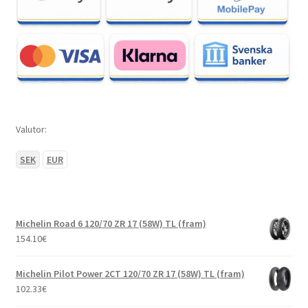
Valutor:
SEK
EUR
Michelin Road 6 120/70 ZR 17 (58W) TL (fram)
154.10
€
Michelin Pilot Power 2CT 120/70 ZR 17 (58W) TL (fram)
102.33
€