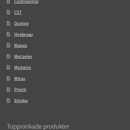
Continental
CST
Dunlop
Heidenau
Maxxis
Metzeler
Michelin
Mitas
Pirelli
Shinko
Topprankade produkter