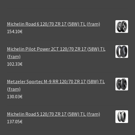
Michelin Road 6 120/70 ZR 17 (58W) TL (fram)
154.10
€
Michelin Pilot Power 2CT 120/70 ZR 17 (58W) TL
(fram)
102.33
€
Metzeler Sportec M-9 RR 120/70 ZR 17 (58W) TL
(fram)
130.03
€
Michelin Road 5 120/70 ZR 17 (58W) TL (fram)
137.05
€