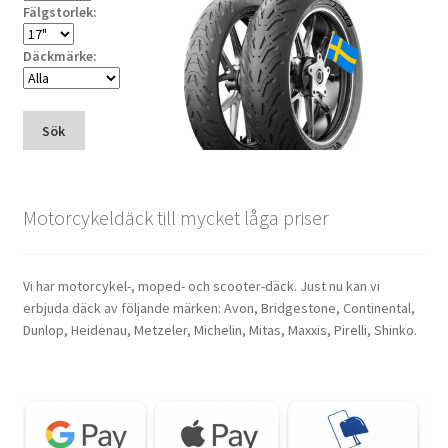
Fälgstorlek:
Däckmärke:
Sök
Motorcykeldäck till mycket låga priser
Vi har motorcykel-, moped- och scooter-däck. Just nu kan vi
erbjuda däck av följande märken: Avon, Bridgestone, Continental,
Dunlop, Heidenau, Metzeler, Michelin, Mitas, Maxxis, Pirelli, Shinko.