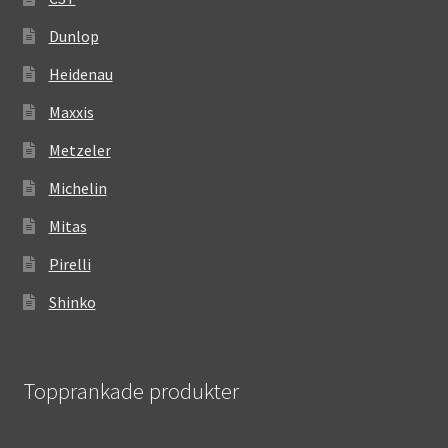
Dunlop
Heidenau
Maxxis
Metzeler
Michelin
Mitas
Pirelli
Shinko
Topprankade produkter