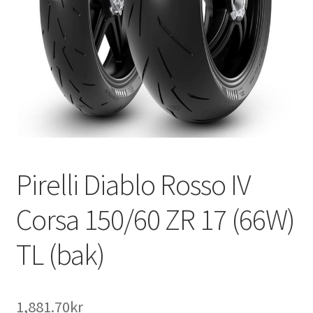
Pirelli Diablo Rosso IV
Corsa 150/60 ZR 17 (66W)
TL (bak)
1,881.70kr