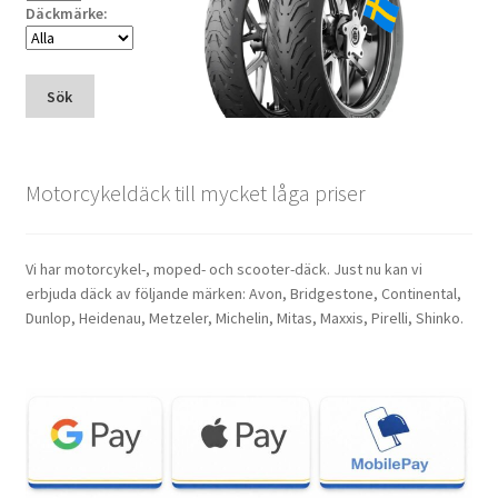
Däckmärke:
Sök
Motorcykeldäck till mycket låga priser
Vi har motorcykel-, moped- och scooter-däck. Just nu kan vi
erbjuda däck av följande märken: Avon, Bridgestone, Continental,
Dunlop, Heidenau, Metzeler, Michelin, Mitas, Maxxis, Pirelli, Shinko.