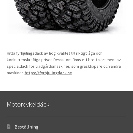
Hitta fyrhjulingsdäck av hög kvalitet till riktigt låga och
konkurrenskraftiga priser. Dessutom finns ett brett sortiment av
specialdäck för trädgårdsmaskiner, som gräsklippare och andra
maskiner.
https://fyrhjulingdack.se
Motorcykeldäck
Beställning