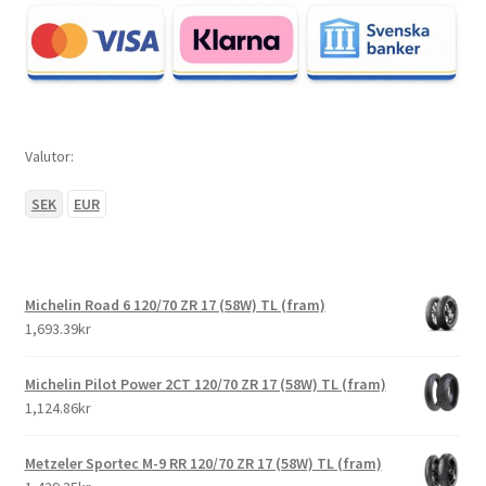
Valutor:
SEK
EUR
Michelin Road 6 120/70 ZR 17 (58W) TL (fram)
1,693.39kr
Michelin Pilot Power 2CT 120/70 ZR 17 (58W) TL (fram)
1,124.86kr
Metzeler Sportec M-9 RR 120/70 ZR 17 (58W) TL (fram)