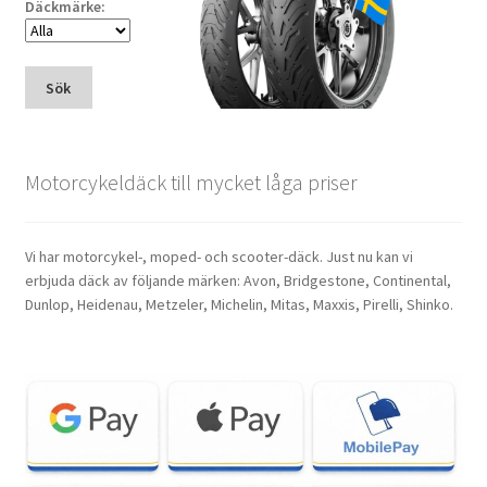
Däckmärke:
Sök
Motorcykeldäck till mycket låga priser
Vi har motorcykel-, moped- och scooter-däck. Just nu kan vi
erbjuda däck av följande märken: Avon, Bridgestone, Continental,
Dunlop, Heidenau, Metzeler, Michelin, Mitas, Maxxis, Pirelli, Shinko.