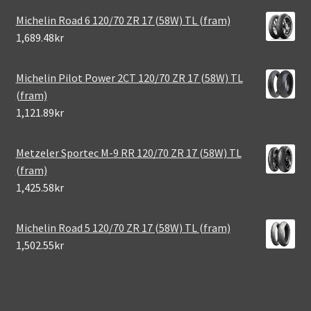
Michelin Road 6 120/70 ZR 17 (58W) TL (fram)
1,689.48kr
Michelin Pilot Power 2CT 120/70 ZR 17 (58W) TL
(fram)
1,121.89kr
Metzeler Sportec M-9 RR 120/70 ZR 17 (58W) TL
(fram)
1,425.58kr
Michelin Road 5 120/70 ZR 17 (58W) TL (fram)
1,502.55kr