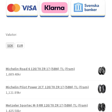
Valutor:
SEK
EUR
Michelin Road 6 120/70 ZR 17 (58W) TL (fram)
1,689.48kr
Michelin Pilot Power 2CT 120/70 ZR 17 (58W) TL (fram)
1,121.89kr
Metzeler Sportec M-9 RR 120/70 ZR 17 (58W) TL (fram)
1,425.58kr