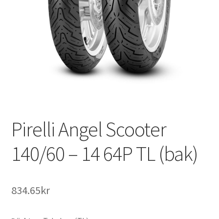
Pirelli Angel Scooter
140/60 – 14 64P TL (bak)
834.65kr