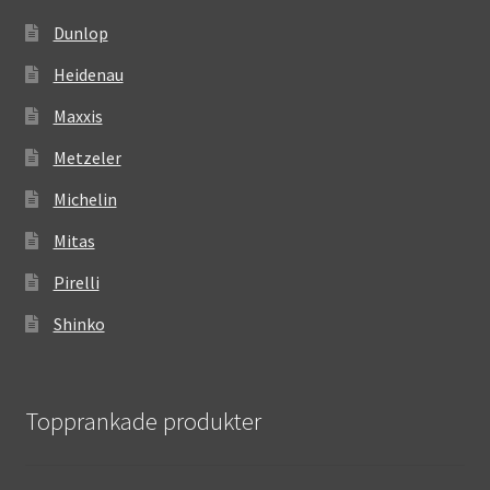
Dunlop
Heidenau
Maxxis
Metzeler
Michelin
Mitas
Pirelli
Shinko
Topprankade produkter