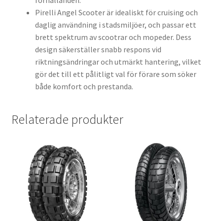
förhållanden.
Pirelli Angel Scooter är idealiskt för cruising och
daglig användning i stadsmiljöer, och passar ett
brett spektrum av scootrar och mopeder. Dess
design säkerställer snabb respons vid
riktningsändringar och utmärkt hantering, vilket
gör det till ett pålitligt val för förare som söker
både komfort och prestanda.
Relaterade produkter