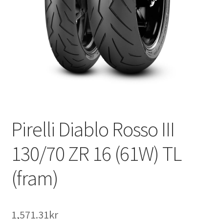
Pirelli Diablo Rosso III
130/70 ZR 16 (61W) TL
(fram)
1,571.31kr