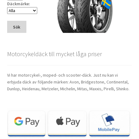
Däckmärke:
Sök
Motorcykeldäck till mycket låga priser
Vi har motorcykel-, moped- och scooter-däck. Just nu kan vi
erbjuda däck av följande märken: Avon, Bridgestone, Continental,
Dunlop, Heidenau, Metzeler, Michelin, Mitas, Maxxis, Pirelli, Shinko.