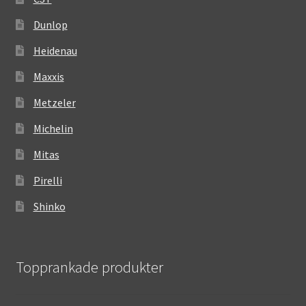
Dunlop
Heidenau
Maxxis
Metzeler
Michelin
Mitas
Pirelli
Shinko
Topprankade produkter