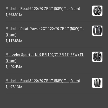
Michelin Road 6 120/70 ZR 17 (58W) TL (fram)
1,663.51kr
Michelin Pilot Power 2CT 120/70 ZR 17 (58W) TL
(fram)
1,117.85kr
Metzeler Sportec M-9 RR 120/70 ZR 17 (58W) TL
(fram)
1,420.45kr
Michelin Road 5 120/70 ZR 17 (58W) TL (fram)
1,497.13kr