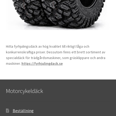
Hitta fyrhjulingsdäck av hög kvalitet till riktigt låga och
konkurrenskraftiga priser. Dessutom finns ett brett sortiment av
specialdäck för trädgårdsmaskiner, som gräsklippare och andra
maskiner.
https://fyrhjulingdack.se
Motorcykeldäck
Beställning