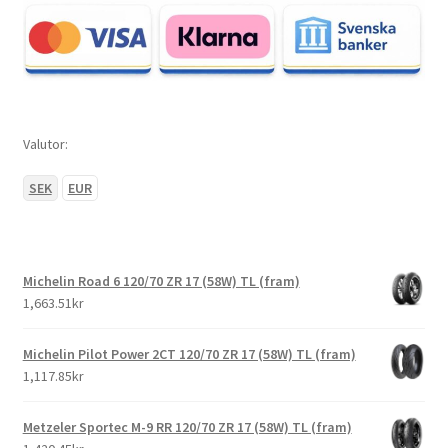
Valutor:
SEK
EUR
Michelin Road 6 120/70 ZR 17 (58W) TL (fram)
1,663.51kr
Michelin Pilot Power 2CT 120/70 ZR 17 (58W) TL (fram)
1,117.85kr
Metzeler Sportec M-9 RR 120/70 ZR 17 (58W) TL (fram)