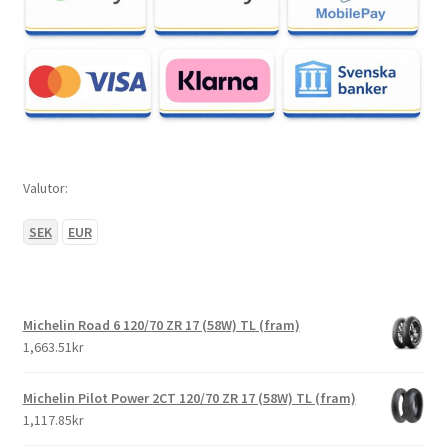
Valutor:
SEK
EUR
Michelin Road 6 120/70 ZR 17 (58W) TL (fram)
1,663.51kr
Michelin Pilot Power 2CT 120/70 ZR 17 (58W) TL (fram)
1,117.85kr