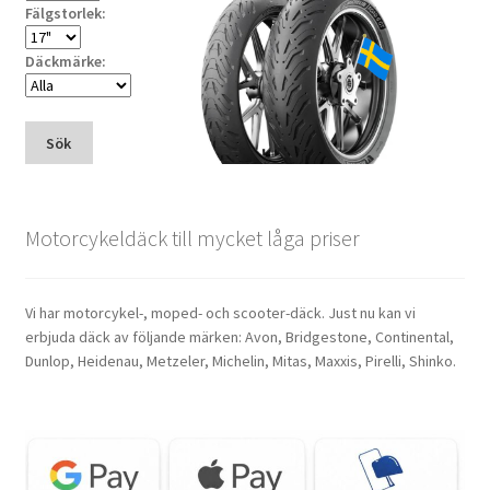
Fälgstorlek:
Däckmärke:
Sök
Motorcykeldäck till mycket låga priser
Vi har motorcykel-, moped- och scooter-däck. Just nu kan vi
erbjuda däck av följande märken: Avon, Bridgestone, Continental,
Dunlop, Heidenau, Metzeler, Michelin, Mitas, Maxxis, Pirelli, Shinko.