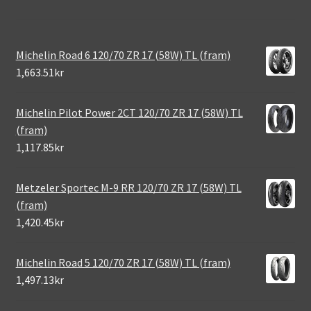
Michelin Road 6 120/70 ZR 17 (58W) TL (fram)
1,663.51kr
Michelin Pilot Power 2CT 120/70 ZR 17 (58W) TL
(fram)
1,117.85kr
Metzeler Sportec M-9 RR 120/70 ZR 17 (58W) TL
(fram)
1,420.45kr
Michelin Road 5 120/70 ZR 17 (58W) TL (fram)
1,497.13kr