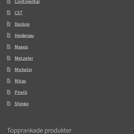
Continental
CST
Dunlop
Heidenau
Maxxis
Metzeler
Michelin
Mitas
Pirelli
Shinko
Topprankade produkter