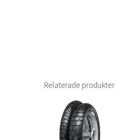
Relaterade produkter