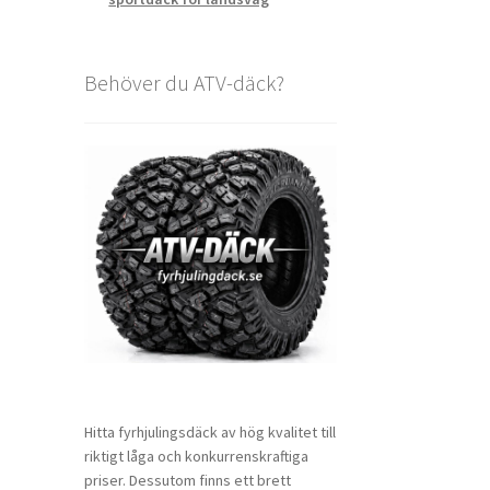
Behöver du ATV-däck?
Hitta fyrhjulingsdäck av hög kvalitet till
riktigt låga och konkurrenskraftiga
priser. Dessutom finns ett brett