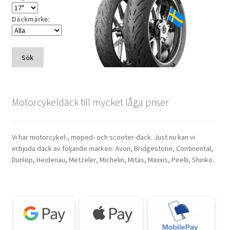
Däckmärke:
Sök
Motorcykeldäck till mycket låga priser
Vi har motorcykel-, moped- och scooter-däck. Just nu kan vi
erbjuda däck av följande märken: Avon, Bridgestone, Continental,
Dunlop, Heidenau, Metzeler, Michelin, Mitas, Maxxis, Pirelli, Shinko.