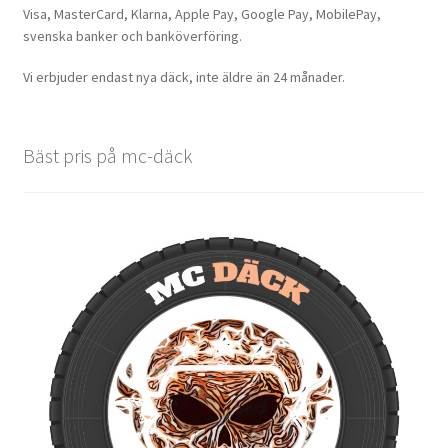
Visa, MasterCard, Klarna, Apple Pay, Google Pay, MobilePay,
svenska banker och banköverföring.
Vi erbjuder endast nya däck, inte äldre än 24 månader.
Bäst pris på mc-däck