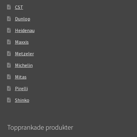
CST
Dunlop
Heidenau
Maxxis
Metzeler
Michelin
Mitas
Pirelli
Shinko
Topprankade produkter