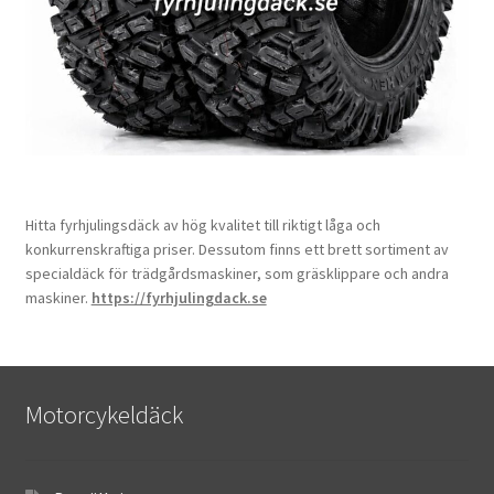
Hitta fyrhjulingsdäck av hög kvalitet till riktigt låga och
konkurrenskraftiga priser. Dessutom finns ett brett sortiment av
specialdäck för trädgårdsmaskiner, som gräsklippare och andra
maskiner.
https://fyrhjulingdack.se
Motorcykeldäck