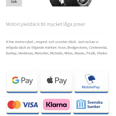
Sök
Motorcykeldäck till mycket låga priser
Vi har motorcykel-, moped- och scooter-däck. Just nu kan vi
erbjuda däck av följande märken: Avon, Bridgestone, Continental,
Dunlop, Heidenau, Metzeler, Michelin, Mitas, Maxxis, Pirelli, Shinko.