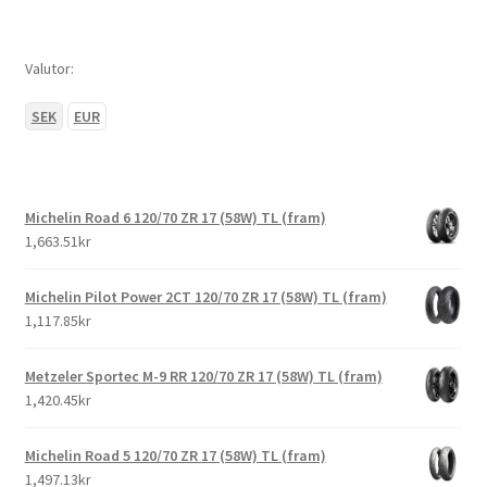
Valutor:
SEK
EUR
Michelin Road 6 120/70 ZR 17 (58W) TL (fram)
1,663.51kr
Michelin Pilot Power 2CT 120/70 ZR 17 (58W) TL (fram)
1,117.85kr
Metzeler Sportec M-9 RR 120/70 ZR 17 (58W) TL (fram)
1,420.45kr
Michelin Road 5 120/70 ZR 17 (58W) TL (fram)
1,497.13kr