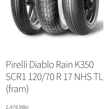
Pirelli Diablo Rain K350
SCR1 120/70 R 17 NHS TL
(fram)
2,478.98kr