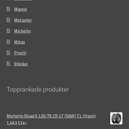
Maxxis
Metzeler
Michelin
Mitas
Pirelli
Shinko
Topprankade produkter
Michelin Road 6 120/70 ZR 17 (58W) TL (fram)
1,663.51kr