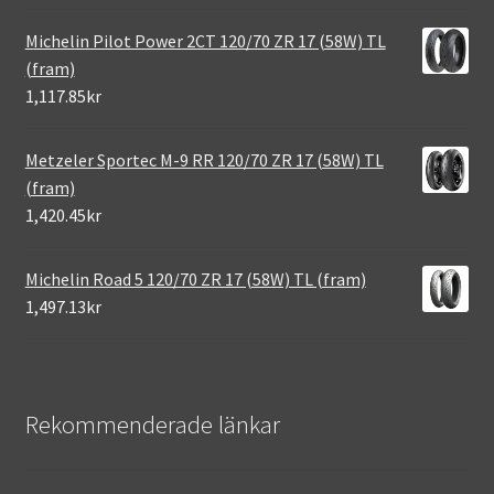
Michelin Pilot Power 2CT 120/70 ZR 17 (58W) TL
(fram)
1,117.85kr
Metzeler Sportec M-9 RR 120/70 ZR 17 (58W) TL
(fram)
1,420.45kr
Michelin Road 5 120/70 ZR 17 (58W) TL (fram)
1,497.13kr
Rekommenderade länkar