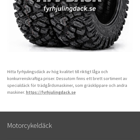
Hitta fyrhjulingsdäck av hög kvalitet till riktigt låga och
konkurrenskraftiga priser. Dessutom finns ett brett sortiment av
specialdäck för trädgårdsmaskiner, som gräsklippare och andra
maskiner.
https://fyrhjulingdack.se
Motorcykeldäck