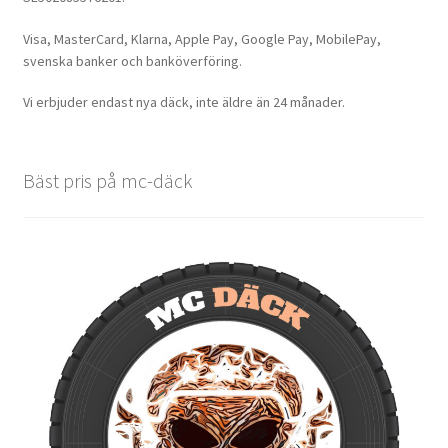
Visa, MasterCard, Klarna, Apple Pay, Google Pay, MobilePay,
svenska banker och banköverföring.
Vi erbjuder endast nya däck, inte äldre än 24 månader.
Bäst pris på mc-däck