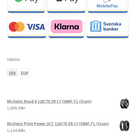
Valutor:
SEK
EUR
Michelin Road 6 120/70 ZR 17 (58W) TL (fram)
1,693.39kr
Michelin Pilot Power 2CT 120/70 ZR 17 (58W) TL (fram)
1,124.86kr