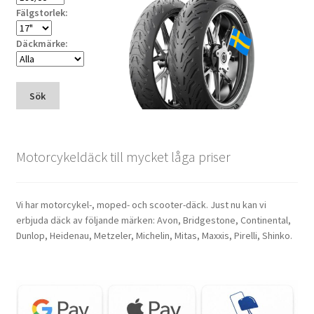
Fälgstorlek:
Däckmärke:
Sök
Motorcykeldäck till mycket låga priser
Vi har motorcykel-, moped- och scooter-däck. Just nu kan vi
erbjuda däck av följande märken: Avon, Bridgestone, Continental,
Dunlop, Heidenau, Metzeler, Michelin, Mitas, Maxxis, Pirelli, Shinko.