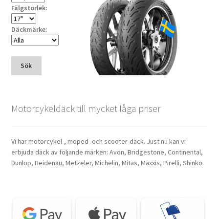
Fälgstorlek:
Däckmärke:
Sök
Motorcykeldäck till mycket låga priser
Vi har motorcykel-, moped- och scooter-däck. Just nu kan vi
erbjuda däck av följande märken: Avon, Bridgestone, Continental,
Dunlop, Heidenau, Metzeler, Michelin, Mitas, Maxxis, Pirelli, Shinko.