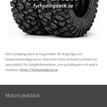
Hitta fyrhjulingsdäck av hög kvalitet till riktigt låga och
konkurrenskraftiga priser. Dessutom finns ett brett sortiment av
specialdäck för trädgårdsmaskiner, som gräsklippare och andra
maskiner.
https://fyrhjulingdack.se
Motorcykeldäck