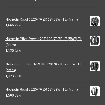
Michelin Road 6 120/70 ZR 17 (58W) TL (fram)
1,666.78kr
Michelin Pilot Power 2CT 120/70 ZR 17 (58W) TL
(fram)
1,120.05kr
Metzeler Sportec M-9 RR 120/70 ZR 17 (58W) TL
(fram)
1,423.24kr
Michelin Road 5 120/70 ZR 17 (58W) TL (fram)
1,500.08kr