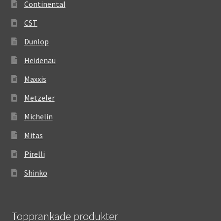
Continental
CST
Dunlop
Heidenau
Maxxis
Metzeler
Michelin
Mitas
Pirelli
Shinko
Topprankade produkter