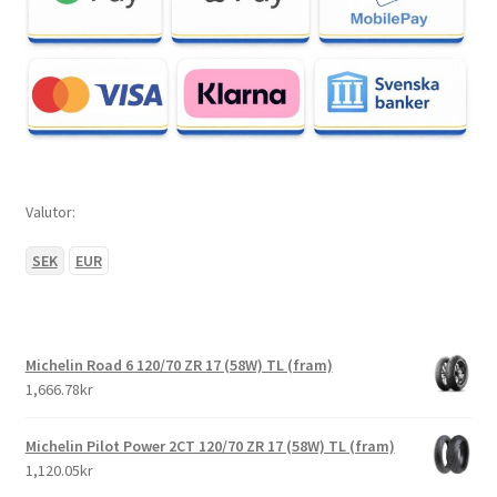
Valutor:
SEK
EUR
Michelin Road 6 120/70 ZR 17 (58W) TL (fram)
1,666.78kr
Michelin Pilot Power 2CT 120/70 ZR 17 (58W) TL (fram)
1,120.05kr