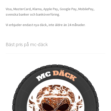
Visa, MasterCard, Klarna, Apple Pay, Google Pay, MobilePay,
svenska banker och banköverföring.
Vi erbjuder endast nya däck, inte äldre än 24 månader.
Bäst pris på mc-däck