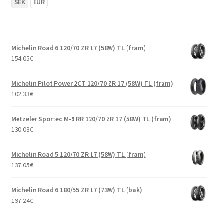
SEK
EUR
Michelin Road 6 120/70 ZR 17 (58W) TL (fram)
154.05
€
Michelin Pilot Power 2CT 120/70 ZR 17 (58W) TL (fram)
102.33
€
Metzeler Sportec M-9 RR 120/70 ZR 17 (58W) TL (fram)
130.03
€
Michelin Road 5 120/70 ZR 17 (58W) TL (fram)
137.05
€
Michelin Road 6 180/55 ZR 17 (73W) TL (bak)
197.24
€