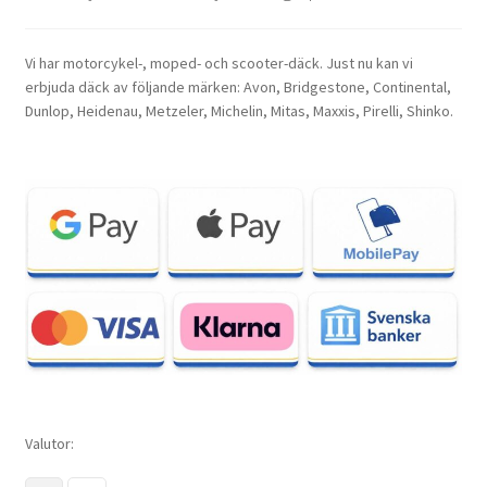
Vi har motorcykel-, moped- och scooter-däck. Just nu kan vi
erbjuda däck av följande märken: Avon, Bridgestone, Continental,
Dunlop, Heidenau, Metzeler, Michelin, Mitas, Maxxis, Pirelli, Shinko.
Valutor: