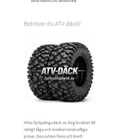
Behöver du ATV-däck?
Hitta fyrhjulingsdäck av hög kvalitet till
riktigt låga och konkurrenskraftiga
priser. Dessutom finns ett brett