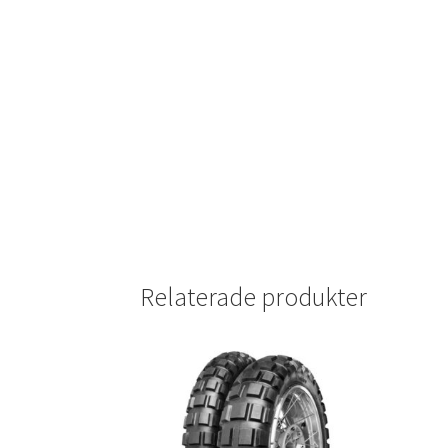
Relaterade produkter