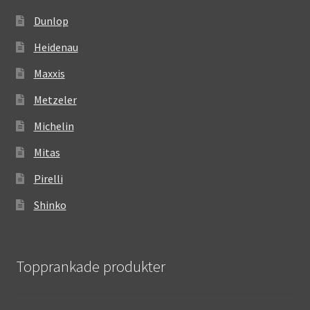
Dunlop
Heidenau
Maxxis
Metzeler
Michelin
Mitas
Pirelli
Shinko
Topprankade produkter