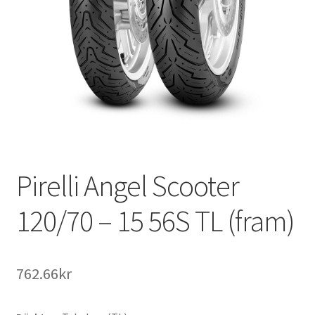
Pirelli Angel Scooter
120/70 – 15 56S TL (fram)
762.66kr