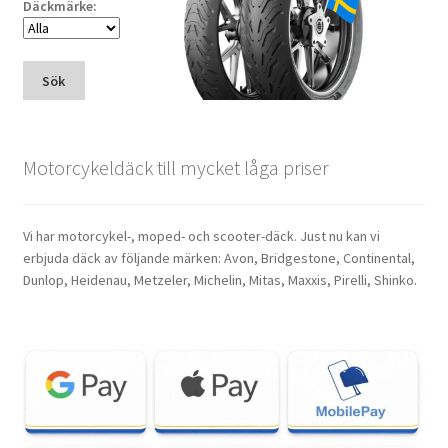
Däckmärke:
Sök
Motorcykeldäck till mycket låga priser
Vi har motorcykel-, moped- och scooter-däck. Just nu kan vi
erbjuda däck av följande märken: Avon, Bridgestone, Continental,
Dunlop, Heidenau, Metzeler, Michelin, Mitas, Maxxis, Pirelli, Shinko.