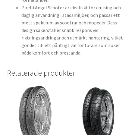
förhållanden.
Pirelli Angel Scooter är idealiskt för cruising och
daglig användning i stadsmiljöer, och passar ett
brett spektrum av scootrar och mopeder. Dess
design säkerställer snabb respons vid
riktningsändringar och utmärkt hantering, vilket
gör det till ett pålitligt val för förare som söker
både komfort och prestanda.
Relaterade produkter