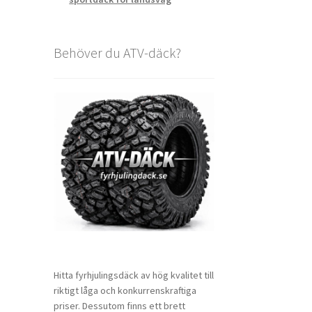
Behöver du ATV-däck?
Hitta fyrhjulingsdäck av hög kvalitet till
riktigt låga och konkurrenskraftiga
priser. Dessutom finns ett brett