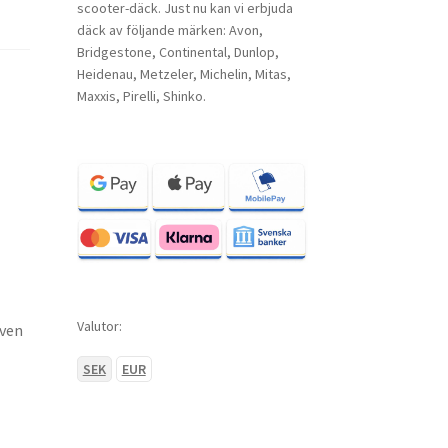
scooter-däck. Just nu kan vi erbjuda
däck av följande märken: Avon,
Bridgestone, Continental, Dunlop,
Heidenau, Metzeler, Michelin, Mitas,
Maxxis, Pirelli, Shinko.
Valutor:
oven
SEK
EUR