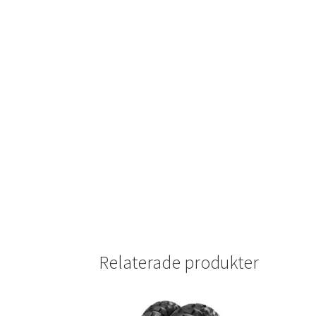
Relaterade produkter