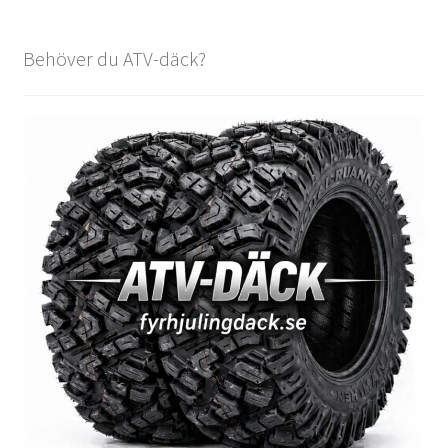
Behöver du ATV-däck?