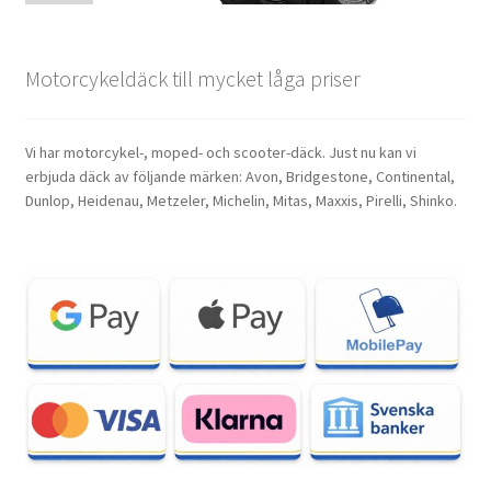
Motorcykeldäck till mycket låga priser
Vi har motorcykel-, moped- och scooter-däck. Just nu kan vi
erbjuda däck av följande märken: Avon, Bridgestone, Continental,
Dunlop, Heidenau, Metzeler, Michelin, Mitas, Maxxis, Pirelli, Shinko.