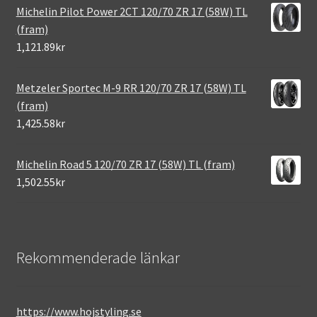
Michelin Pilot Power 2CT 120/70 ZR 17 (58W) TL
(fram)
1,121.89kr
Metzeler Sportec M-9 RR 120/70 ZR 17 (58W) TL
(fram)
1,425.58kr
Michelin Road 5 120/70 ZR 17 (58W) TL (fram)
1,502.55kr
Rekommenderade länkar
https://www.hojstyling.se