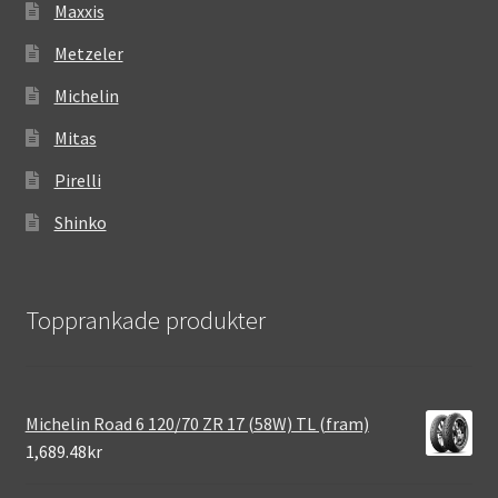
Maxxis
Metzeler
Michelin
Mitas
Pirelli
Shinko
Topprankade produkter
Michelin Road 6 120/70 ZR 17 (58W) TL (fram)
1,689.48kr