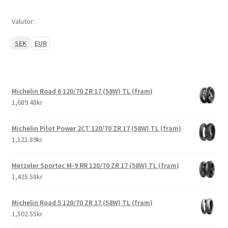
Valutor:
SEK
EUR
Michelin Road 6 120/70 ZR 17 (58W) TL (fram)
1,689.48kr
Michelin Pilot Power 2CT 120/70 ZR 17 (58W) TL (fram)
1,121.89kr
Metzeler Sportec M-9 RR 120/70 ZR 17 (58W) TL (fram)
1,425.58kr
Michelin Road 5 120/70 ZR 17 (58W) TL (fram)
1,502.55kr