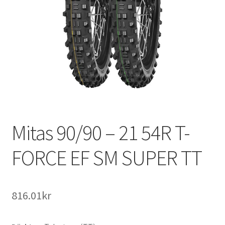
Mitas 90/90 – 21 54R T-
FORCE EF SM SUPER TT
816.01kr