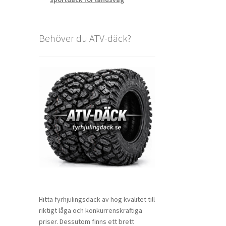
Behöver du ATV-däck?
Hitta fyrhjulingsdäck av hög kvalitet till
riktigt låga och konkurrenskraftiga
priser. Dessutom finns ett brett