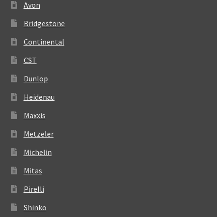
Avon
Bridgestone
Continental
CST
Dunlop
Heidenau
Maxxis
Metzeler
Michelin
Mitas
Pirelli
Shinko