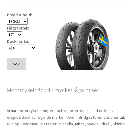
Bredd & höjd:
Fälgstorlek:
Däckmärke:
Sök
Motorcykeldäck till mycket låga priser
Vi har motorcykel-, moped- och scooter-däck. Just nu kan vi
erbjuda däck av följande märken: Avon, Bridgestone, Continental,
Dunlop, Heidenau, Metzeler, Michelin, Mitas, Maxxis, Pirelli, Shinko.