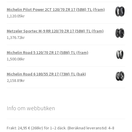
Michelin Pilot Power 2CT 120/70 ZR 17 (58W) TL (fram)
1,120.05kr
Metzeler Sportec M-9 RR 120/70 ZR 17 (58W) TL (fram)
1,376.72kr
Michelin Road 5 120/70 ZR 17 (58W) TL (fram)
1,500.08kr
Michelin Road 6 180/55 ZR 17 (73W) TL (bak)
2,158.89kr
Info om webbutiken
Frakt: 24,95 € (268kr) för 1–2 däck. (Beräknad leveranstid: 4–8