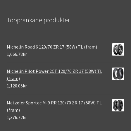
Topprankade produkter
Michelin Road 6 120/70 ZR 17 (58W) TL (fram)
1,666.78kr
Michelin Pilot Power 2CT 120/70 ZR 17 (58W) TL
(fram)
1,120.05kr
Metzeler Sportec M-9 RR 120/70 ZR 17 (58W) TL
(fram)
1,376.72kr