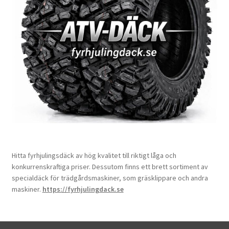
Hitta fyrhjulingsdäck av hög kvalitet till riktigt låga och
konkurrenskraftiga priser. Dessutom finns ett brett sortiment av
specialdäck för trädgårdsmaskiner, som gräsklippare och andra
maskiner.
https://fyrhjulingdack.se