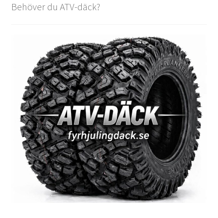
Behöver du ATV-däck?