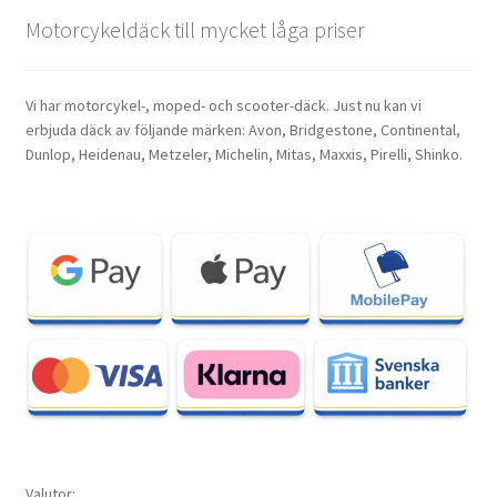
Motorcykeldäck till mycket låga priser
Vi har motorcykel-, moped- och scooter-däck. Just nu kan vi
erbjuda däck av följande märken: Avon, Bridgestone, Continental,
Dunlop, Heidenau, Metzeler, Michelin, Mitas, Maxxis, Pirelli, Shinko.
Valutor: