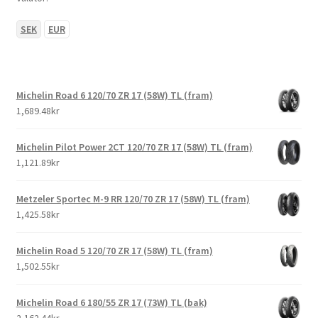
SEK
EUR
Michelin Road 6 120/70 ZR 17 (58W) TL (fram)
1,689.48kr
Michelin Pilot Power 2CT 120/70 ZR 17 (58W) TL (fram)
1,121.89kr
Metzeler Sportec M-9 RR 120/70 ZR 17 (58W) TL (fram)
1,425.58kr
Michelin Road 5 120/70 ZR 17 (58W) TL (fram)
1,502.55kr
Michelin Road 6 180/55 ZR 17 (73W) TL (bak)