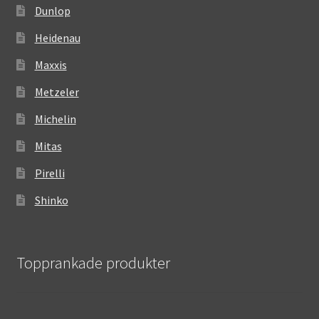
Dunlop
Heidenau
Maxxis
Metzeler
Michelin
Mitas
Pirelli
Shinko
Topprankade produkter