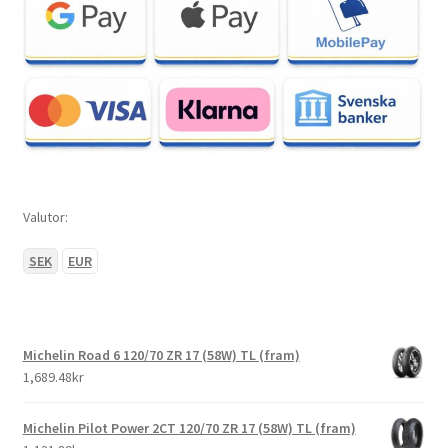
Valutor:
SEK
EUR
Michelin Road 6 120/70 ZR 17 (58W) TL (fram)
1,689.48kr
Michelin Pilot Power 2CT 120/70 ZR 17 (58W) TL (fram)