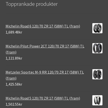
Topprankade produkter
Michelin Road 6 120/70 ZR 17 (58W) TL (fram)
1,689.48kr
Michelin Pilot Power 2CT 120/70 ZR 17 (58W) TL
(fram)
1,121.89kr
Metzeler Sportec M-9 RR 120/70 ZR 17 (58W) TL
(fram)
1,425.58kr
Michelin Road 5 120/70 ZR 17 (58W) TL (fram)
1,502.55kr