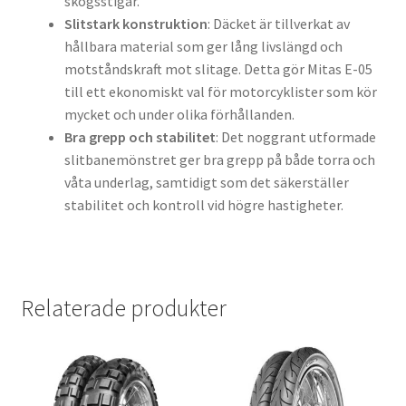
skogsstigar.
Slitstark konstruktion
: Däcket är tillverkat av
hållbara material som ger lång livslängd och
motståndskraft mot slitage. Detta gör Mitas E-05
till ett ekonomiskt val för motorcyklister som kör
mycket och under olika förhållanden.
Bra grepp och stabilitet
: Det noggrant utformade
slitbanemönstret ger bra grepp på både torra och
våta underlag, samtidigt som det säkerställer
stabilitet och kontroll vid högre hastigheter.
Relaterade produkter