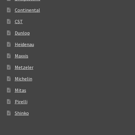
Continental
CST
Dunlop
Heidenau
Maxxis
Metzeler
Michelin
Mitas
Pirelli
Shinko