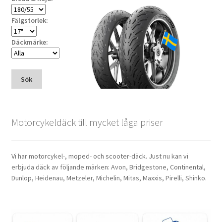
Fälgstorlek:
Däckmärke:
Sök
Motorcykeldäck till mycket låga priser
Vi har motorcykel-, moped- och scooter-däck. Just nu kan vi
erbjuda däck av följande märken: Avon, Bridgestone, Continental,
Dunlop, Heidenau, Metzeler, Michelin, Mitas, Maxxis, Pirelli, Shinko.