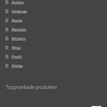
Dunlop
Heidenau
Maxxis
Metzeler
Michelin
Mitas
Pirelli
Shinko
Topprankade produkter