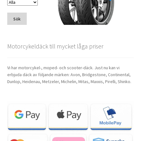
Sök
Motorcykeldäck till mycket låga priser
Vi har motorcykel-, moped- och scooter-däck. Just nu kan vi
erbjuda däck av följande märken: Avon, Bridgestone, Continental,
Dunlop, Heidenau, Metzeler, Michelin, Mitas, Maxxis, Pirelli, Shinko.