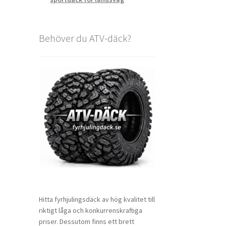
Behöver du ATV-däck?
Hitta fyrhjulingsdäck av hög kvalitet till
riktigt låga och konkurrenskraftiga
priser. Dessutom finns ett brett