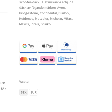
scooter-däck. Just nu kan vi erbjuda
däck av följande märken: Avon,
Bridgestone, Continental, Dunlop,
Heidenau, Metzeler, Michelin, Mitas,
Maxxis, Pirelli, Shinko.
Valutor:
are
 för
SEK
EUR