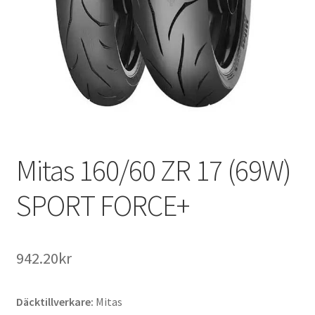
Mitas 160/60 ZR 17 (69W)
SPORT FORCE+
942.20kr
Däcktillverkare:
Mitas