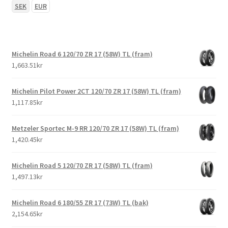
SEK
EUR
Michelin Road 6 120/70 ZR 17 (58W) TL (fram)
1,663.51kr
Michelin Pilot Power 2CT 120/70 ZR 17 (58W) TL (fram)
1,117.85kr
Metzeler Sportec M-9 RR 120/70 ZR 17 (58W) TL (fram)
1,420.45kr
Michelin Road 5 120/70 ZR 17 (58W) TL (fram)
1,497.13kr
Michelin Road 6 180/55 ZR 17 (73W) TL (bak)
2,154.65kr