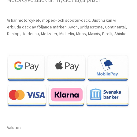
Vi har motorcykel-, moped- och scooter-däck. Just nu kan vi
erbjuda däck av följande märken: Avon, Bridgestone, Continental,
Dunlop, Heidenau, Metzeler, Michelin, Mitas, Maxxis, Pirelli, Shinko.
Valutor: