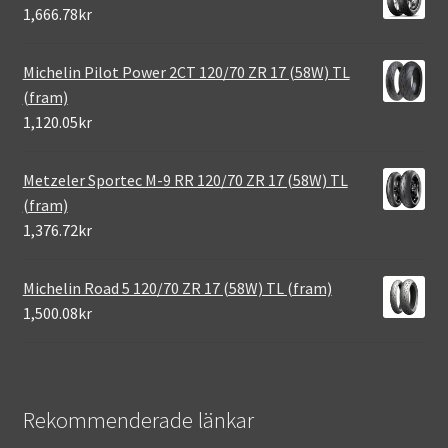
1,666.78kr
Michelin Pilot Power 2CT 120/70 ZR 17 (58W) TL
(fram)
1,120.05kr
Metzeler Sportec M-9 RR 120/70 ZR 17 (58W) TL
(fram)
1,376.72kr
Michelin Road 5 120/70 ZR 17 (58W) TL (fram)
1,500.08kr
Rekommenderade länkar