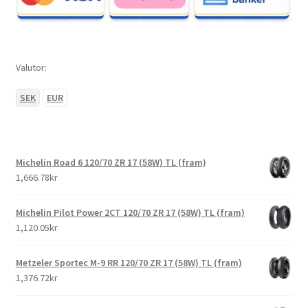
Valutor:
SEK
EUR
Michelin Road 6 120/70 ZR 17 (58W) TL (fram)
1,666.78kr
Michelin Pilot Power 2CT 120/70 ZR 17 (58W) TL (fram)
1,120.05kr
Metzeler Sportec M-9 RR 120/70 ZR 17 (58W) TL (fram)
1,376.72kr