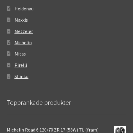
Heidenau
Maxxis
Metzeler
Michelin
Mitas
Pirelli
Shinko
Topprankade produkter
Michelin Road 6 120/70 ZR 17 (58W) TL (fram)