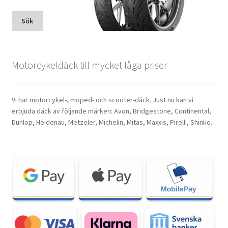
Sök
Motorcykeldäck till mycket låga priser
Vi har motorcykel-, moped- och scooter-däck. Just nu kan vi
erbjuda däck av följande märken: Avon, Bridgestone, Continental,
Dunlop, Heidenau, Metzeler, Michelin, Mitas, Maxxis, Pirelli, Shinko.