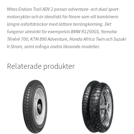
Mitas Enduro Trail ADV 2 passar adventure- och dual sport-
motorcyklar och är idealiskt för förare som vill kombinera
längre asfaltsträckor med lättare terrängkörning. Det
fungerar utmärkt för exempelvis BMW R1250GS, Yamaha
Ténéré 700, KTM 890 Adventure, Honda Africa Twin och Suzuki
V-Strom, samt många andra liknande modeller.
Relaterade produkter