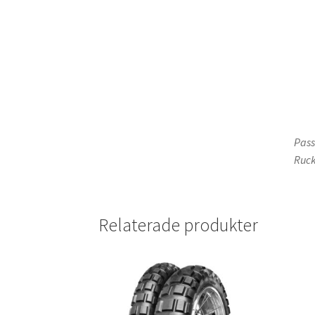
Pass
Ruck
Relaterade produkter