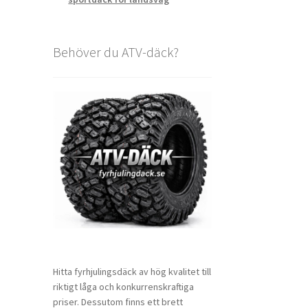
Behöver du ATV-däck?
Hitta fyrhjulingsdäck av hög kvalitet till
riktigt låga och konkurrenskraftiga
priser. Dessutom finns ett brett