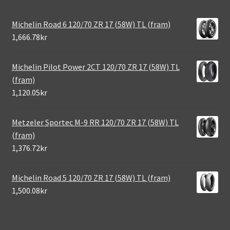
Michelin Road 6 120/70 ZR 17 (58W) TL (fram)
1,666.78kr
Michelin Pilot Power 2CT 120/70 ZR 17 (58W) TL
(fram)
1,120.05kr
Metzeler Sportec M-9 RR 120/70 ZR 17 (58W) TL
(fram)
1,376.72kr
Michelin Road 5 120/70 ZR 17 (58W) TL (fram)
1,500.08kr