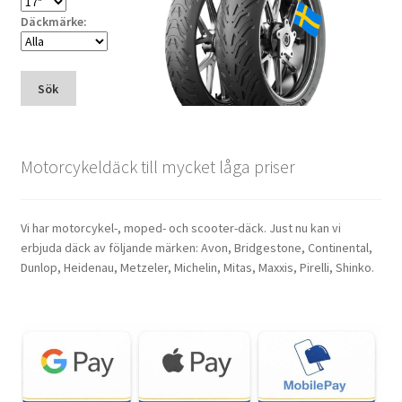
Däckmärke:
Sök
Motorcykeldäck till mycket låga priser
Vi har motorcykel-, moped- och scooter-däck. Just nu kan vi
erbjuda däck av följande märken: Avon, Bridgestone, Continental,
Dunlop, Heidenau, Metzeler, Michelin, Mitas, Maxxis, Pirelli, Shinko.