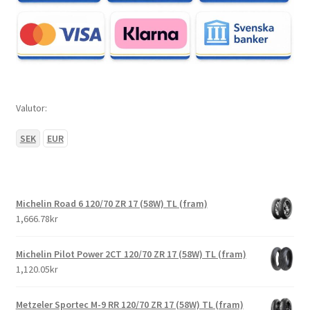
Valutor:
SEK
EUR
Michelin Road 6 120/70 ZR 17 (58W) TL (fram)
1,666.78kr
Michelin Pilot Power 2CT 120/70 ZR 17 (58W) TL (fram)
1,120.05kr
Metzeler Sportec M-9 RR 120/70 ZR 17 (58W) TL (fram)