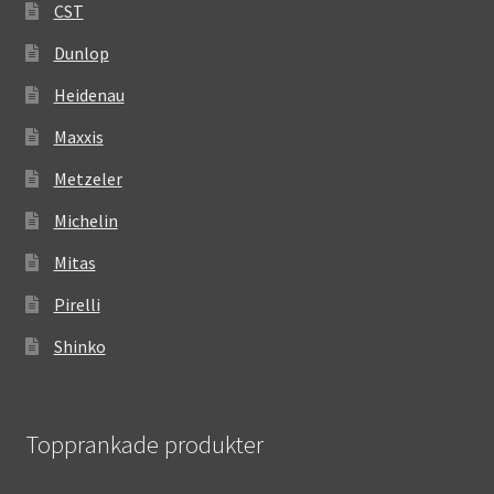
CST
Dunlop
Heidenau
Maxxis
Metzeler
Michelin
Mitas
Pirelli
Shinko
Topprankade produkter