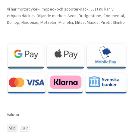
Vi har motorcykel-, moped- och scooter-däck. Just nu kan vi
erbjuda däck av följande märken: Avon, Bridgestone, Continental,
Dunlop, Heidenau, Metzeler, Michelin, Mitas, Maxxis, Pirelli, Shinko.
Valutor:
SEK
EUR