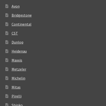
Avon
Bridgestone
Continental
CST
Dunlop
Heidenau
Maxxis
Metzeler
Michelin
Mitas
Pirelli
Shinko