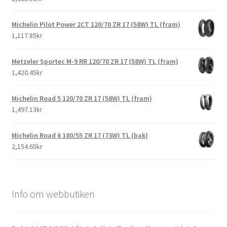
Michelin Pilot Power 2CT 120/70 ZR 17 (58W) TL (fram)
1,117.85kr
Metzeler Sportec M-9 RR 120/70 ZR 17 (58W) TL (fram)
1,420.45kr
Michelin Road 5 120/70 ZR 17 (58W) TL (fram)
1,497.13kr
Michelin Road 6 180/55 ZR 17 (73W) TL (bak)
2,154.65kr
Info om webbutiken