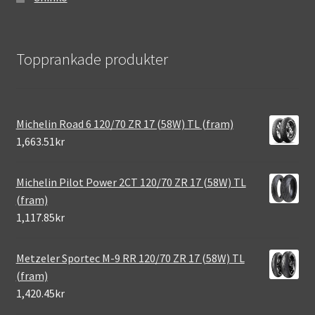
Topprankade produkter
Michelin Road 6 120/70 ZR 17 (58W) TL (fram)
1,663.51kr
Michelin Pilot Power 2CT 120/70 ZR 17 (58W) TL
(fram)
1,117.85kr
Metzeler Sportec M-9 RR 120/70 ZR 17 (58W) TL
(fram)
1,420.45kr