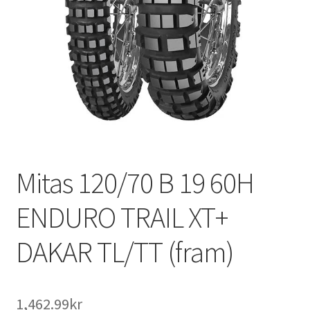
Mitas 120/70 B 19 60H
ENDURO TRAIL XT+
DAKAR TL/TT (fram)
1,462.99kr