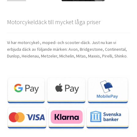
Motorcykeldäck till mycket låga priser
Vi har motorcykel-, moped- och scooter-däck. Just nu kan vi
erbjuda däck av följande märken: Avon, Bridgestone, Continental,
Dunlop, Heidenau, Metzeler, Michelin, Mitas, Maxxis, Pirelli, Shinko.