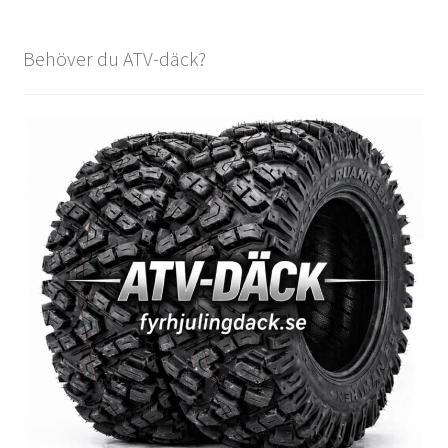
Behöver du ATV-däck?