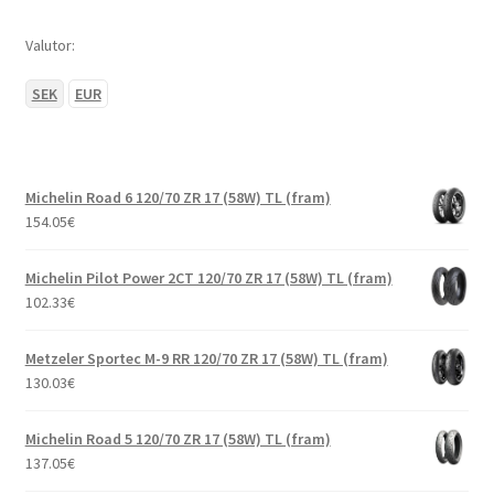
Valutor:
SEK
EUR
Michelin Road 6 120/70 ZR 17 (58W) TL (fram)
154.05
€
Michelin Pilot Power 2CT 120/70 ZR 17 (58W) TL (fram)
102.33
€
Metzeler Sportec M-9 RR 120/70 ZR 17 (58W) TL (fram)
130.03
€
Michelin Road 5 120/70 ZR 17 (58W) TL (fram)
137.05
€