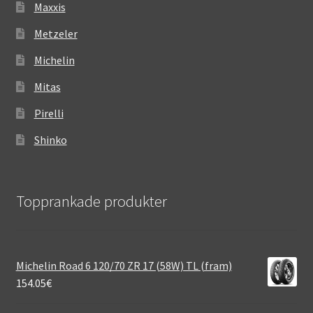
Maxxis
Metzeler
Michelin
Mitas
Pirelli
Shinko
Topprankade produkter
Michelin Road 6 120/70 ZR 17 (58W) TL (fram)
154.05
€