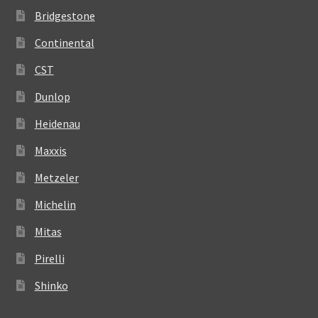
Bridgestone
Continental
CST
Dunlop
Heidenau
Maxxis
Metzeler
Michelin
Mitas
Pirelli
Shinko