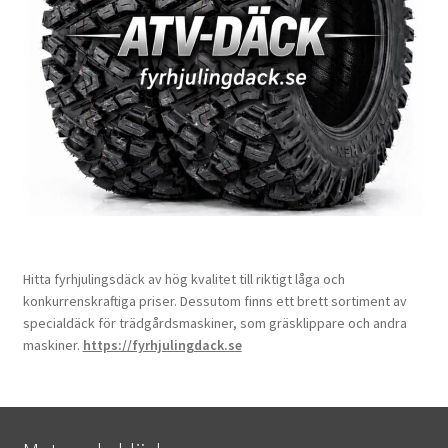
Hitta fyrhjulingsdäck av hög kvalitet till riktigt låga och
konkurrenskraftiga priser. Dessutom finns ett brett sortiment av
specialdäck för trädgårdsmaskiner, som gräsklippare och andra
maskiner.
https://fyrhjulingdack.se