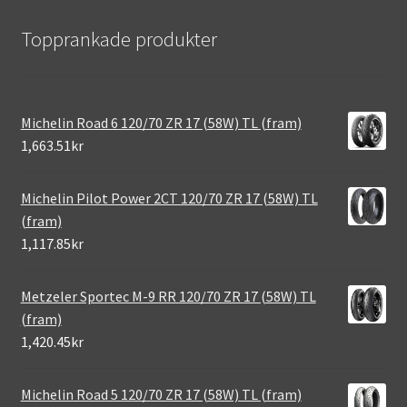
Topprankade produkter
Michelin Road 6 120/70 ZR 17 (58W) TL (fram)
1,663.51kr
Michelin Pilot Power 2CT 120/70 ZR 17 (58W) TL
(fram)
1,117.85kr
Metzeler Sportec M-9 RR 120/70 ZR 17 (58W) TL
(fram)
1,420.45kr
Michelin Road 5 120/70 ZR 17 (58W) TL (fram)