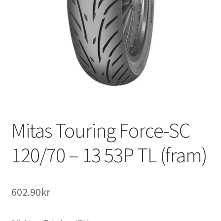
Mitas Touring Force-SC
120/70 – 13 53P TL (fram)
602.90kr