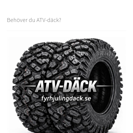
Behöver du ATV-däck?