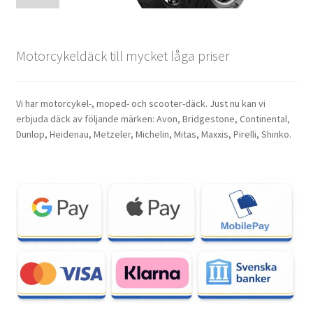
Motorcykeldäck till mycket låga priser
Vi har motorcykel-, moped- och scooter-däck. Just nu kan vi
erbjuda däck av följande märken: Avon, Bridgestone, Continental,
Dunlop, Heidenau, Metzeler, Michelin, Mitas, Maxxis, Pirelli, Shinko.