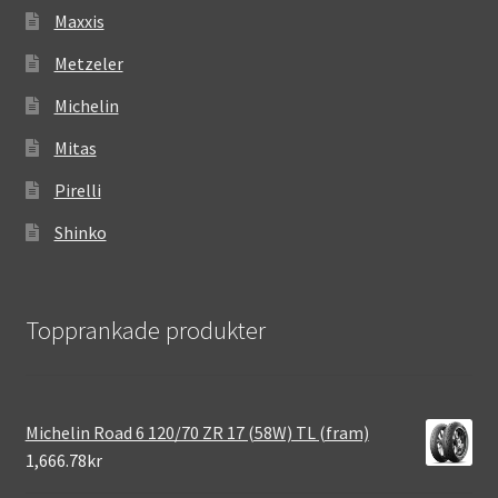
Maxxis
Metzeler
Michelin
Mitas
Pirelli
Shinko
Topprankade produkter
Michelin Road 6 120/70 ZR 17 (58W) TL (fram)
1,666.78kr