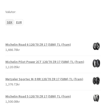
Valutor:
SEK
EUR
Michelin Road 6 120/70 ZR 17 (58W) TL (fram)
1,666.78kr
Michelin Pilot Power 2CT 120/70 ZR 17 (58W) TL (fram)
1,120.05kr
Metzeler Sportec M-9 RR 120/70 ZR 17 (58W) TL (fram)
1,376.72kr
Michelin Road 5 120/70 ZR 17 (58W) TL (fram)
1,500.08kr