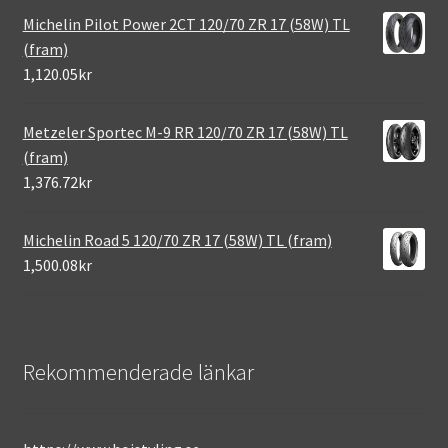
Michelin Pilot Power 2CT 120/70 ZR 17 (58W) TL
(fram)
1,120.05kr
Metzeler Sportec M-9 RR 120/70 ZR 17 (58W) TL
(fram)
1,376.72kr
Michelin Road 5 120/70 ZR 17 (58W) TL (fram)
1,500.08kr
Rekommenderade länkar