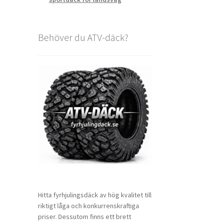
Behöver du ATV-däck?
Hitta fyrhjulingsdäck av hög kvalitet till
riktigt låga och konkurrenskraftiga
priser. Dessutom finns ett brett