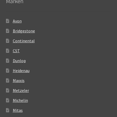
Märken
Avon
Bridgestone
Continental
CST
Dunlop
Heidenau
Maxxis
Metzeler
Michelin
Mitas