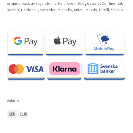
erbjuda däck av följande märken: Avon, Bridgestone, Continental,
Dunlop, Heidenau, Metzeler, Michelin, Mitas, Maxxis, Pirelli, Shinko.
Valutor:
SEK
EUR