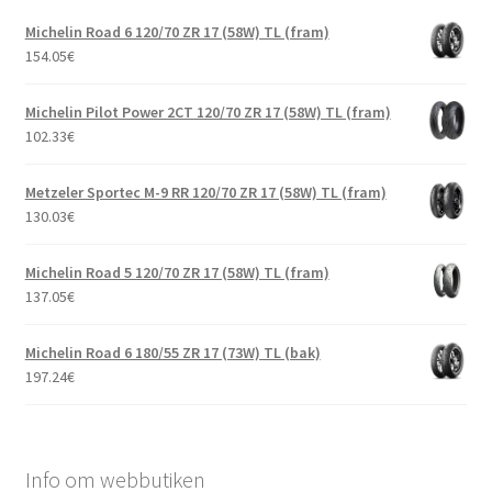
Michelin Road 6 120/70 ZR 17 (58W) TL (fram)
154.05
€
Michelin Pilot Power 2CT 120/70 ZR 17 (58W) TL (fram)
102.33
€
Metzeler Sportec M-9 RR 120/70 ZR 17 (58W) TL (fram)
130.03
€
Michelin Road 5 120/70 ZR 17 (58W) TL (fram)
137.05
€
Michelin Road 6 180/55 ZR 17 (73W) TL (bak)
197.24
€
Info om webbutiken