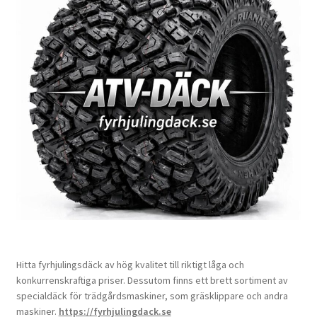
Hitta fyrhjulingsdäck av hög kvalitet till riktigt låga och
konkurrenskraftiga priser. Dessutom finns ett brett sortiment av
specialdäck för trädgårdsmaskiner, som gräsklippare och andra
maskiner.
https://fyrhjulingdack.se