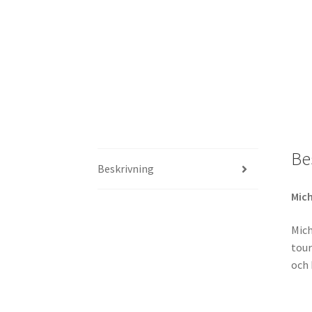
Be
Beskrivning
Mich
Mich
tour
och 