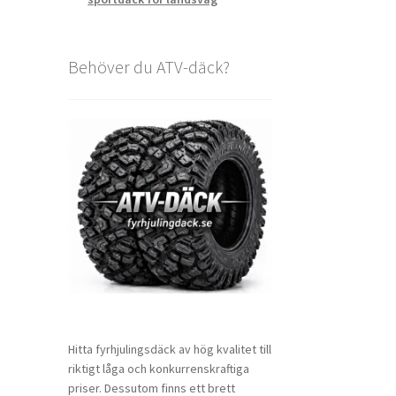
Behöver du ATV-däck?
Hitta fyrhjulingsdäck av hög kvalitet till
riktigt låga och konkurrenskraftiga
priser. Dessutom finns ett brett