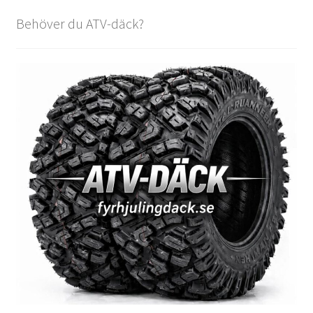
Behöver du ATV-däck?