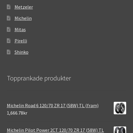
Metzeler
Michelin
Mitas
Pirelli
Shinko
Topprankade produkter
Michelin Road 6 120/70 ZR 17 (58W) TL (fram)
1,666.78kr
Michelin Pilot Power 2CT 120/70 ZR 17 (58W) TL