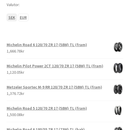
Valutor:
SEK
EUR
Michelin Road 6 120/70 ZR 17 (58W) TL (fram)
1,666.78kr
Michelin Pilot Power 2CT 120/70 ZR 17 (58W) TL (fram)
1,120.05kr
Metzeler Sportec M-9 RR 120/70 ZR 17 (58W) TL (fram)
1,376.72kr
Michelin Road 5 120/70 ZR 17 (58W) TL (fram)
1,500.08kr
Michelin Road 6 180/55 ZR 17 (73W) TL (bak)