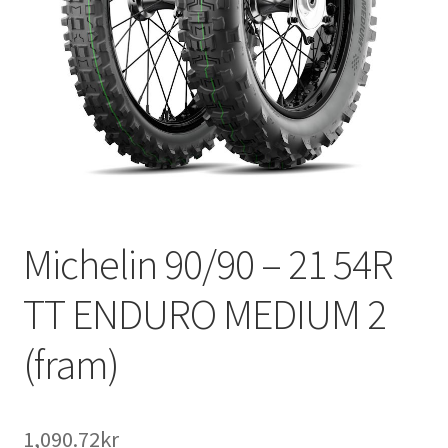
Michelin 90/90 – 21 54R
TT ENDURO MEDIUM 2
(fram)
1,090.72kr