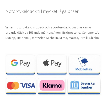
Motorcykeldäck till mycket låga priser
Vi har motorcykel-, moped- och scooter-däck. Just nu kan vi
erbjuda däck av följande märken: Avon, Bridgestone, Continental,
Dunlop, Heidenau, Metzeler, Michelin, Mitas, Maxxis, Pirelli, Shinko.