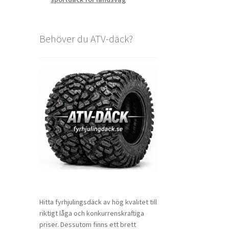
Behöver du ATV-däck?
Hitta fyrhjulingsdäck av hög kvalitet till
riktigt låga och konkurrenskraftiga
priser. Dessutom finns ett brett