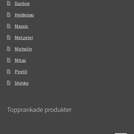
Dunlop
Heidenau
Maxxis
Metzeler
Michelin
Mitas
Pirelli
Shinko
Topprankade produkter