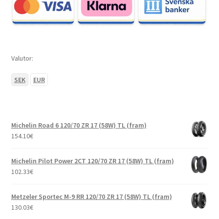
Valutor:
SEK
EUR
Michelin Road 6 120/70 ZR 17 (58W) TL (fram)
154.10
€
Michelin Pilot Power 2CT 120/70 ZR 17 (58W) TL (fram)
102.33
€
Metzeler Sportec M-9 RR 120/70 ZR 17 (58W) TL (fram)
130.03
€