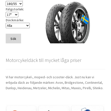
Fälgstorlek:
Däckmärke:
Sök
Motorcykeldäck till mycket låga priser
Vi har motorcykel-, moped- och scooter-däck. Just nu kan vi
erbjuda däck av följande märken: Avon, Bridgestone, Continental,
Dunlop, Heidenau, Metzeler, Michelin, Mitas, Maxxis, Pirelli, Shinko.