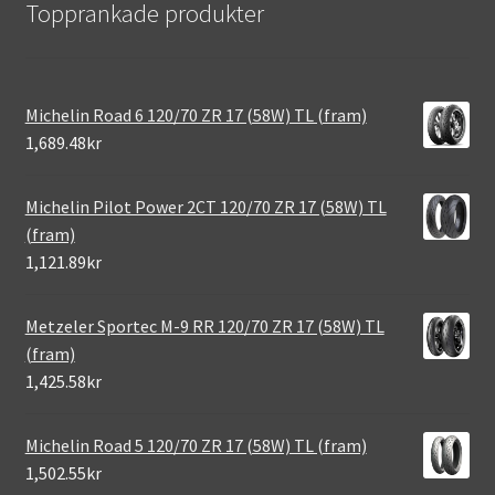
Topprankade produkter
Michelin Road 6 120/70 ZR 17 (58W) TL (fram)
1,689.48kr
Michelin Pilot Power 2CT 120/70 ZR 17 (58W) TL
(fram)
1,121.89kr
Metzeler Sportec M-9 RR 120/70 ZR 17 (58W) TL
(fram)
1,425.58kr
Michelin Road 5 120/70 ZR 17 (58W) TL (fram)
1,502.55kr