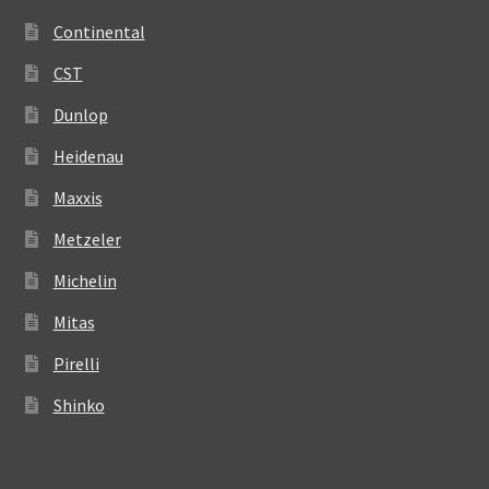
Continental
CST
Dunlop
Heidenau
Maxxis
Metzeler
Michelin
Mitas
Pirelli
Shinko