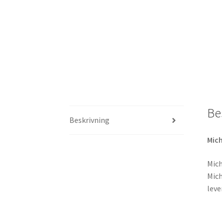
Be
Beskrivning
Mich
Mich
Mich
leve