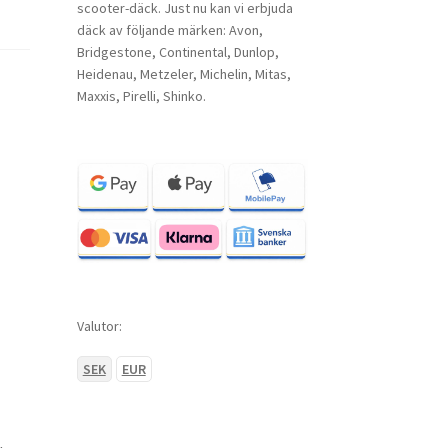
scooter-däck. Just nu kan vi erbjuda
däck av följande märken: Avon,
Bridgestone, Continental, Dunlop,
Heidenau, Metzeler, Michelin, Mitas,
Maxxis, Pirelli, Shinko.
Valutor:
SEK
EUR