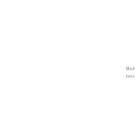
Mich
terr