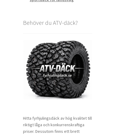
Behöver du ATV-däck?
Hitta fyrhjulingsdäck av hög kvalitet till
riktigt låga och konkurrenskraftiga
priser. Dessutom finns ett brett